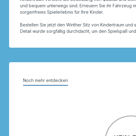
und bequem unterwegs sind. Erneuern Sie ihr Fahrzeug mit
sorgenfreies Spielerlebnis für Ihre Kinder.
Bestellen Sie jetzt den Winther Sitz von Kindertraum und
Detail wurde sorgfältig durchdacht, um den Spielspaß und
Noch mehr entdecken