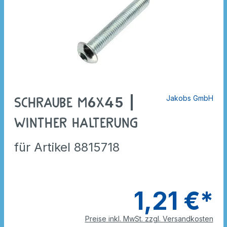
Jakobs GmbH
Schraube M6x45 |
Winther Halterung
für Artikel 8815718
1,21 €*
Preise inkl. MwSt. zzgl. Versandkosten