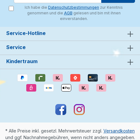
Ich habe die
Datenschutzbestimmungen
zur Kenntnis
genommen und die
AGB
gelesen und bin mit ihnen
einverstanden.
Service-Hotline
Service
Kindertraum
* Alle Preise inkl. gesetzl. Mehrwertsteuer zzgl.
Versandkosten
und ggf. Nachnahmegebühren, wenn nicht anders angegeben.