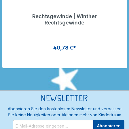
Rechtsgewinde | Winther
Rechtsgewinde
40,78 €*
Newsletter
Abonnieren Sie den kostenlosen Newsletter und verpassen
Sie keine Neuigkeiten oder Aktionen mehr von Kindertraum
Abonnieren