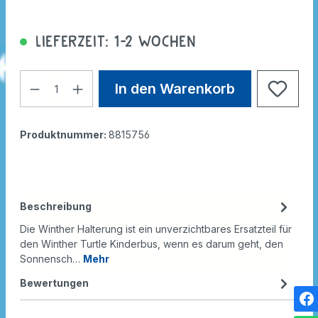
Lieferzeit: 1-2 Wochen
In den Warenkorb
Produktnummer:
8815756
Beschreibung
Die Winther Halterung ist ein unverzichtbares Ersatzteil für
den Winther Turtle Kinderbus, wenn es darum geht, den
Sonnensch…
Mehr
Bewertungen