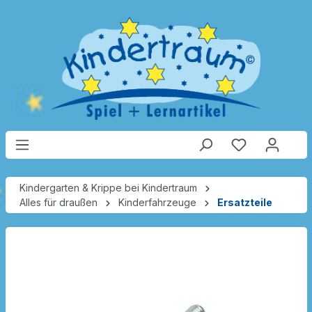
Kindergarten & Krippe bei Kindertraum
Alles für draußen
Kinderfahrzeuge
Ersatzteile