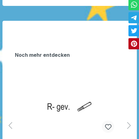
Noch mehr entdecken