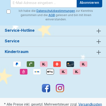
Abonnieren
Ich habe die
Datenschutzbestimmungen
zur Kenntnis
genommen und die
AGB
gelesen und bin mit ihnen
einverstanden.
Service-Hotline
Service
Kindertraum
* Alle Preise inkl. gesetzl. Mehrwertsteuer zzgl.
Versandkosten