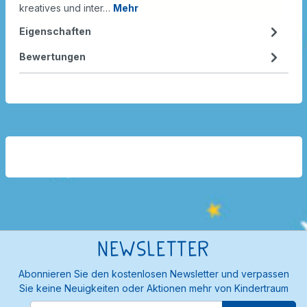
kreatives und inter…
Mehr
Eigenschaften
Bewertungen
Newsletter
Abonnieren Sie den kostenlosen Newsletter und verpassen
Sie keine Neuigkeiten oder Aktionen mehr von Kindertraum