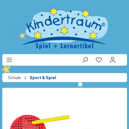
Schule
Sport & Spiel