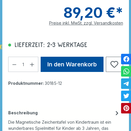
89,20 €*
Preise inkl. MwSt. zzgl. Versandkosten
Lieferzeit: 2-3 Werktage
In den Warenkorb
Produktnummer:
30185-12
Beschreibung
Die Magnetische Zeichentafel von Kindertraum ist ein
wunderbares Spielmittel für Kinder ab 3 Jahren, das