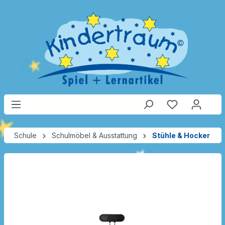
Schule
Schulmöbel & Ausstattung
Stühle & Hocker