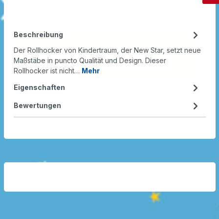
Beschreibung
Der Rollhocker von Kindertraum, der New Star, setzt neue
Maßstäbe in puncto Qualität und Design. Dieser
Rollhocker ist nicht…
Mehr
Eigenschaften
Bewertungen