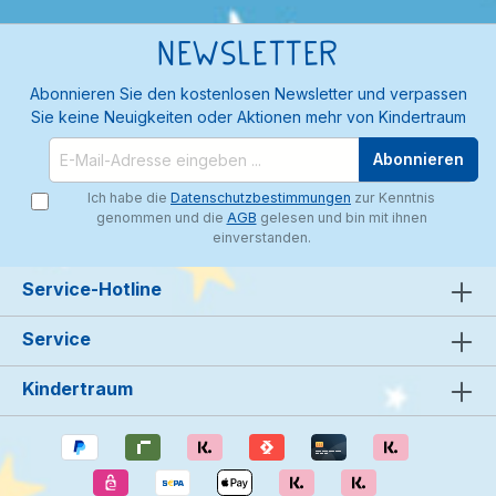
Newsletter
Abonnieren Sie den kostenlosen Newsletter und verpassen
Sie keine Neuigkeiten oder Aktionen mehr von Kindertraum
Abonnieren
Ich habe die
Datenschutzbestimmungen
zur Kenntnis
genommen und die
AGB
gelesen und bin mit ihnen
einverstanden.
Service-Hotline
Service
Kindertraum