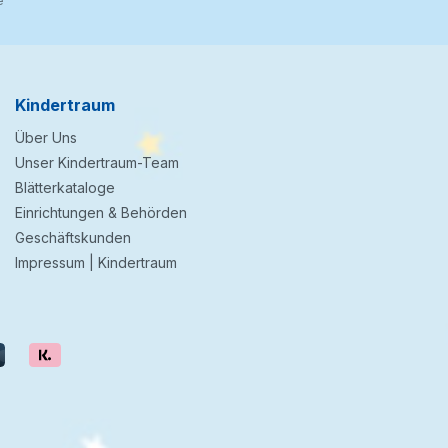
e
Kindertraum
Über Uns
Unser Kindertraum-Team
Blätterkataloge
Einrichtungen & Behörden
Geschäftskunden
Impressum | Kindertraum