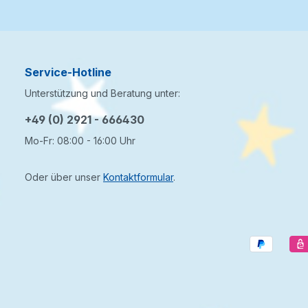
Service-Hotline
Unterstützung und Beratung unter:
+49 (0) 2921 - 666430
Mo-Fr: 08:00 - 16:00 Uhr
Oder über unser
Kontaktformular
.