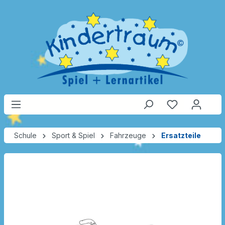
Schule
Sport & Spiel
Fahrzeuge
Ersatzteile