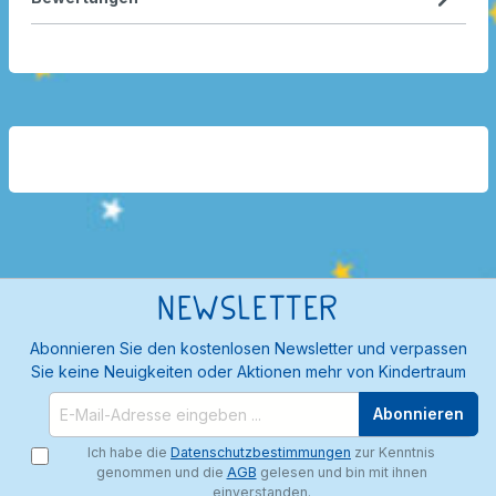
Newsletter
Abonnieren Sie den kostenlosen Newsletter und verpassen
Sie keine Neuigkeiten oder Aktionen mehr von Kindertraum
Abonnieren
Ich habe die
Datenschutzbestimmungen
zur Kenntnis
genommen und die
AGB
gelesen und bin mit ihnen
einverstanden.