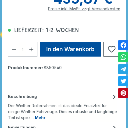
Preise inkl. MwSt. zzgl. Versandkosten
Lieferzeit: 1-2 Wochen
In den Warenkorb
Produktnummer:
8850540
Beschreibung
Der Winther Rollerrahmen ist das ideale Ersatzteil für
einige Winther Fahrzeuge. Dieses robuste und langlebige
Teil ist spez…
Mehr
Bewertungen