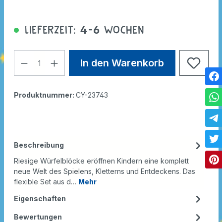
Lieferzeit: 4-6 Wochen
In den Warenkorb
Produktnummer:
CY-23743
Beschreibung
Riesige Würfelblöcke eröffnen Kindern eine komplett
neue Welt des Spielens, Kletterns und Entdeckens. Das
flexible Set aus d…
Mehr
Eigenschaften
Bewertungen