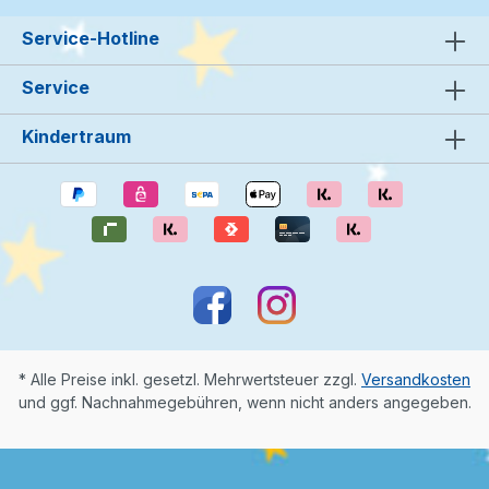
Service-Hotline
Service
Kindertraum
* Alle Preise inkl. gesetzl. Mehrwertsteuer zzgl.
Versandkosten
und ggf. Nachnahmegebühren, wenn nicht anders angegeben.