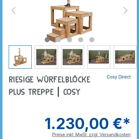
Cosy Direct
Riesige Würfelblöcke
plus Treppe | Cosy
1.230,00 €*
Preise inkl. MwSt. zzgl. Versandkosten