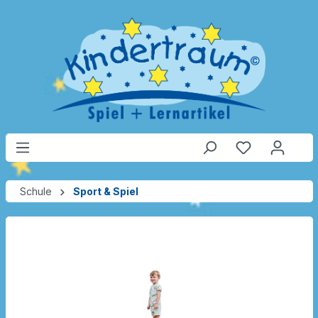
Schule
Sport & Spiel