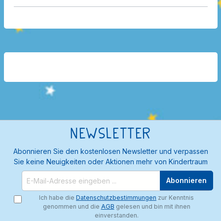
Newsletter
Abonnieren Sie den kostenlosen Newsletter und verpassen
Sie keine Neuigkeiten oder Aktionen mehr von Kindertraum
Abonnieren
Ich habe die
Datenschutzbestimmungen
zur Kenntnis
genommen und die
AGB
gelesen und bin mit ihnen
einverstanden.