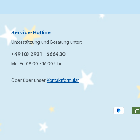
Service-Hotline
Unterstützung und Beratung unter:
+49 (0) 2921 - 666430
Mo-Fr: 08:00 - 16:00 Uhr
Oder über unser
Kontaktformular
.