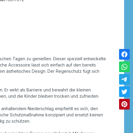
ischen Tagen zu genießen. Dieser speziell entwickelte
he Accessoire lässt sich einfach auf den bereits
in ästhetisches Design. Der Regenschutz fügt sich
r wirkt als Barriere und bewahrt die kleinen
en, und die Kinder bleiben trocken und zufrieden.
er anhaltendem Niederschlag empfiehlt es sich, den
zliche Schutzmaßnahme konzipiert und ersetzt keinen
ig zu schützen.