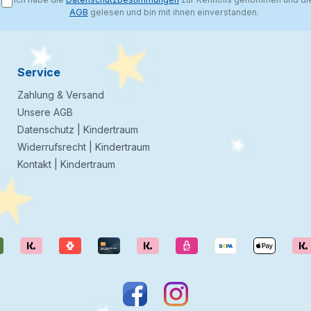
AGB
gelesen und bin mit ihnen einverstanden.
Service
Zahlung & Versand
Unsere AGB
Datenschutz | Kindertraum
Widerrufsrecht | Kindertraum
Kontakt | Kindertraum