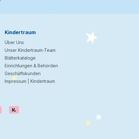
Kindertraum
Über Uns
Unser Kindertraum-Team
Blätterkataloge
Einrichtungen & Behörden
Geschäftskunden
Impressum | Kindertraum