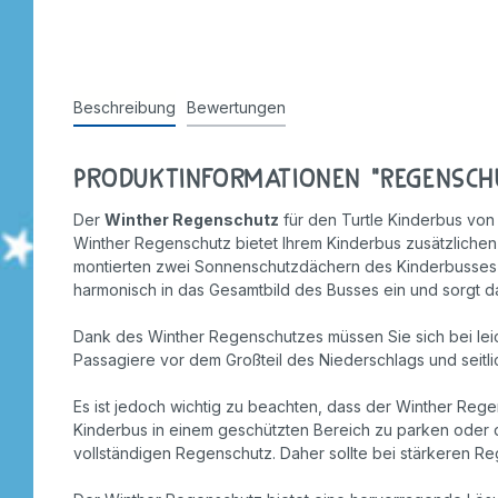
Stempel
Beschreibung
Bewertungen
Produktinformationen "Regensch
Der
Winther Regenschutz
für den Turtle Kinderbus von 
Winther Regenschutz bietet Ihrem Kinderbus zusätzlichen 
montierten zwei Sonnenschutzdächern des Kinderbusses in
harmonisch in das Gesamtbild des Busses ein und sorgt da
Dank des Winther Regenschutzes müssen Sie sich bei lei
Passagiere vor dem Großteil des Niederschlags und seitl
Es ist jedoch wichtig zu beachten, dass der Winther Rege
Kinderbus in einem geschützten Bereich zu parken oder d
vollständigen Regenschutz. Daher sollte bei stärkeren R