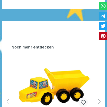
Noch mehr entdecken