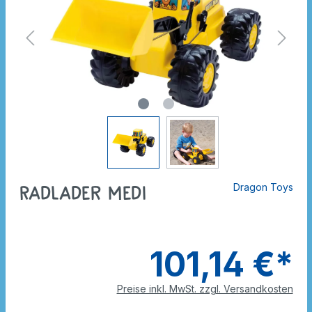
Dragon Toys
Radlader medi
101,14 €*
Preise inkl. MwSt. zzgl. Versandkosten