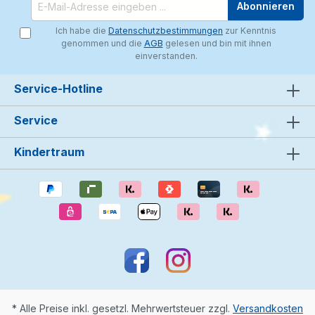
Abonnieren
Ich habe die
Datenschutzbestimmungen
zur Kenntnis
genommen und die
AGB
gelesen und bin mit ihnen
einverstanden.
Service-Hotline
Service
Kindertraum
* Alle Preise inkl. gesetzl. Mehrwertsteuer zzgl.
Versandkosten