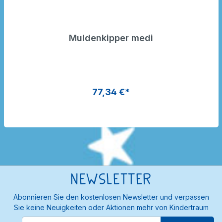
Muldenkipper medi
77,34 €*
Newsletter
Abonnieren Sie den kostenlosen Newsletter und verpassen
Sie keine Neuigkeiten oder Aktionen mehr von Kindertraum