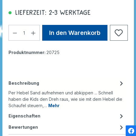
Lieferzeit: 2-3 Werktage
In den Warenkorb
Produktnummer:
20725
Beschreibung
Per Hebel Sand aufnehmen und abkippen ... Schnell
haben die Kids den Dreh raus, wie sie mit dem Hebel die
Schaufel steuern,…
Mehr
Eigenschaften
Bewertungen