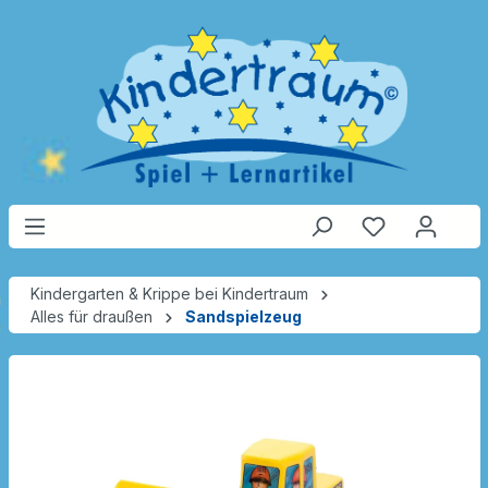
Kindergarten & Krippe bei Kindertraum
Alles für draußen
Sandspielzeug