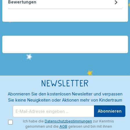
Bewertungen
Newsletter
Abonnieren Sie den kostenlosen Newsletter und verpassen
Sie keine Neuigkeiten oder Aktionen mehr von Kindertraum
Abonnieren
Ich habe die
Datenschutzbestimmungen
zur Kenntnis
genommen und die
AGB
gelesen und bin mit ihnen