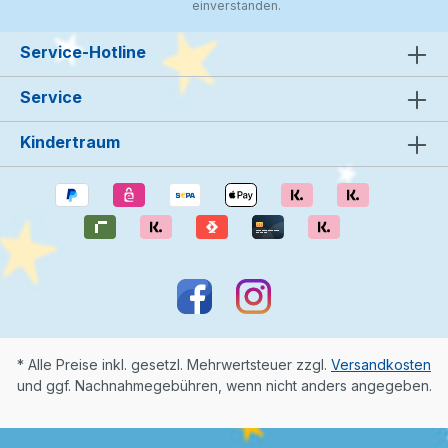
einverstanden.
Service-Hotline
Service
Kindertraum
* Alle Preise inkl. gesetzl. Mehrwertsteuer zzgl.
Versandkosten
und ggf. Nachnahmegebühren, wenn nicht anders angegeben.