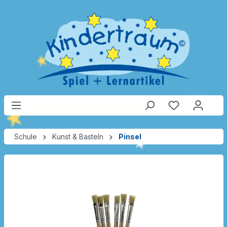
Schule
Kunst & Basteln
Pinsel