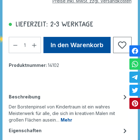
Preise inkl. MwSt. zzgl. Versandkosten
Lieferzeit: 2-3 Werktage
In den Warenkorb
Produktnummer:
14102
Beschreibung
Der Borstenpinsel von Kindertraum ist ein wahres
Meisterwerk für alle, die sich im kreativen Malen mit
großen Flächen ausein…
Mehr
Eigenschaften