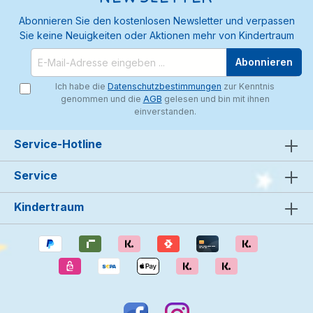
Abonnieren Sie den kostenlosen Newsletter und verpassen
Sie keine Neuigkeiten oder Aktionen mehr von Kindertraum
Abonnieren
Ich habe die
Datenschutzbestimmungen
zur Kenntnis
genommen und die
AGB
gelesen und bin mit ihnen
einverstanden.
Service-Hotline
Service
Kindertraum