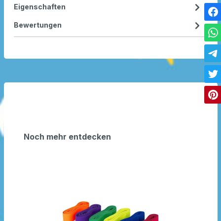
Eigenschaften
Bewertungen
Noch mehr entdecken