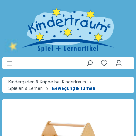
Kindergarten & Krippe bei Kindertraum
Spielen & Lernen
Bewegung & Turnen