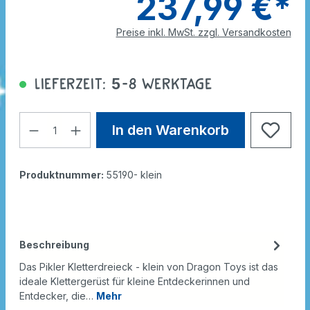
237,99 €*
Preise inkl. MwSt. zzgl. Versandkosten
Lieferzeit: 5-8 Werktage
In den Warenkorb
Produktnummer:
55190- klein
Beschreibung
Das Pikler Kletterdreieck - klein von Dragon Toys ist das
ideale Klettergerüst für kleine Entdeckerinnen und
Entdecker, die…
Mehr