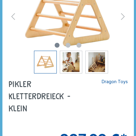
Dragon Toys
Pikler
Kletterdreieck -
klein