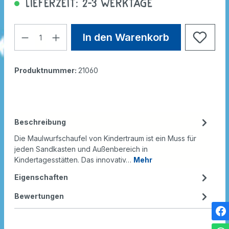
Lieferzeit: 2-3 Werktage
In den Warenkorb
Produktnummer:
21060
Beschreibung
Die Maulwurfschaufel von Kindertraum ist ein Muss für
jeden Sandkasten und Außenbereich in
Kindertagesstätten. Das innovativ…
Mehr
Eigenschaften
Bewertungen