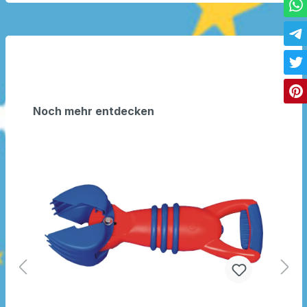
Noch mehr entdecken