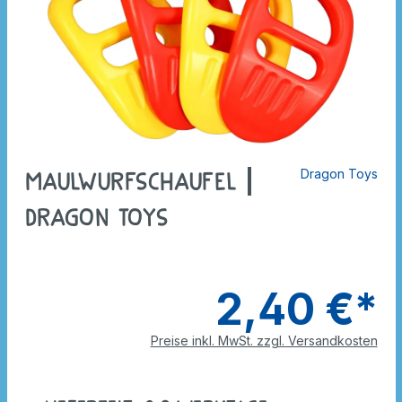
Dragon Toys
Maulwurfschaufel |
Dragon Toys
2,40 €*
Preise inkl. MwSt. zzgl. Versandkosten