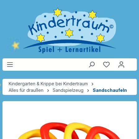
Kindergarten & Krippe bei Kindertraum
Alles für draußen
Sandspielzeug
Sandschaufeln