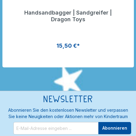
Handsandbagger | Sandgreifer |
Dragon Toys
15,50 €*
Newsletter
Abonnieren Sie den kostenlosen Newsletter und verpassen
Sie keine Neuigkeiten oder Aktionen mehr von Kindertraum
Abonnieren