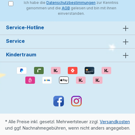
Ich habe die
Datenschutzbestimmungen
zur Kenntnis
genommen und die
AGB
gelesen und bin mit ihnen
einverstanden.
Service-Hotline
Service
Kindertraum
* Alle Preise inkl. gesetzl. Mehrwertsteuer zzgl.
Versandkosten
und ggf. Nachnahmegebühren, wenn nicht anders angegeben.