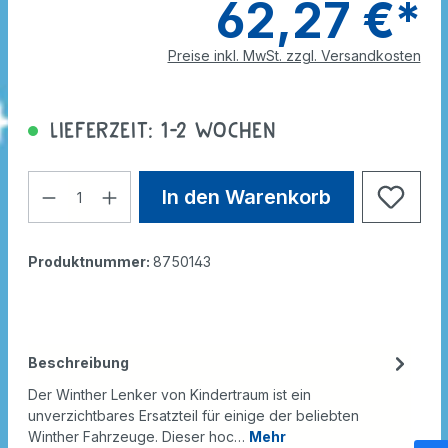
62,27 €*
Preise inkl. MwSt. zzgl. Versandkosten
Lieferzeit: 1-2 Wochen
In den Warenkorb
Produktnummer:
8750143
Beschreibung
Der Winther Lenker von Kindertraum ist ein
unverzichtbares Ersatzteil für einige der beliebten
Winther Fahrzeuge. Dieser hoc…
Mehr