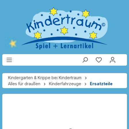
Kindergarten & Krippe bei Kindertraum
Alles für draußen
Kinderfahrzeuge
Ersatzteile