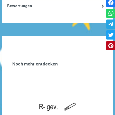
Bewertungen
Noch mehr entdecken