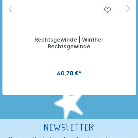
Rechtsgewinde | Winther
Rechtsgewinde
40,78 €*
Newsletter