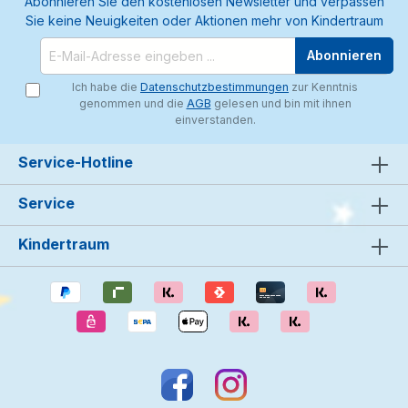
Abonnieren Sie den kostenlosen Newsletter und verpassen
Sie keine Neuigkeiten oder Aktionen mehr von Kindertraum
Abonnieren
Ich habe die
Datenschutzbestimmungen
zur Kenntnis
genommen und die
AGB
gelesen und bin mit ihnen
einverstanden.
Service-Hotline
Service
Kindertraum