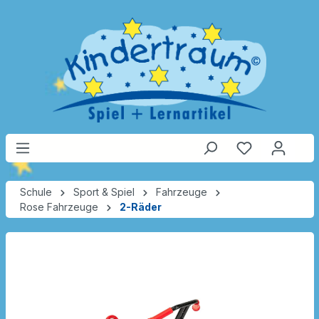
Schule
Sport & Spiel
Fahrzeuge
Rose Fahrzeuge
2-Räder