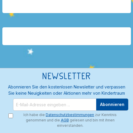
Newsletter
Abonnieren Sie den kostenlosen Newsletter und verpassen
Sie keine Neuigkeiten oder Aktionen mehr von Kindertraum
Abonnieren
Ich habe die
Datenschutzbestimmungen
zur Kenntnis
genommen und die
AGB
gelesen und bin mit ihnen
einverstanden.