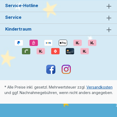
Service-Hotline
Service
Kindertraum
* Alle Preise inkl. gesetzl. Mehrwertsteuer zzgl.
Versandkosten
und ggf. Nachnahmegebühren, wenn nicht anders angegeben.