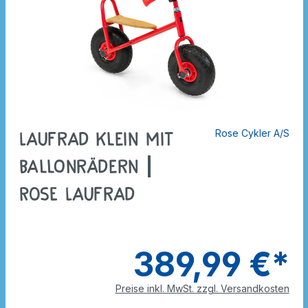
Rose Cykler A/S
Laufrad klein mit
Ballonrädern |
ROSE Laufrad
389,99 €*
Preise inkl. MwSt. zzgl. Versandkosten