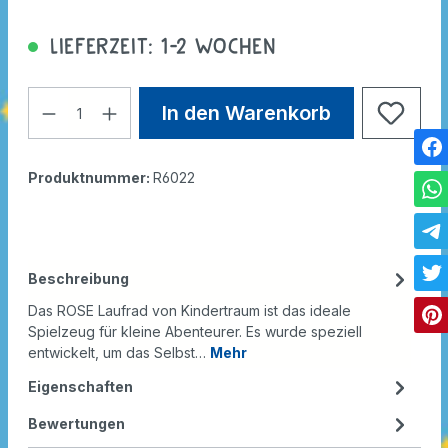
Lieferzeit: 1-2 Wochen
In den Warenkorb
Produktnummer:
R6022
Beschreibung
Das ROSE Laufrad von Kindertraum ist das ideale
Spielzeug für kleine Abenteurer. Es wurde speziell
entwickelt, um das Selbst…
Mehr
Eigenschaften
Bewertungen