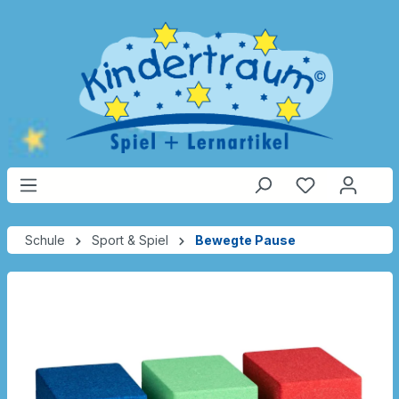
Schule
Sport & Spiel
Bewegte Pause