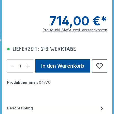
714,00 €*
Preise inkl. MwSt. zzgl. Versandkosten
Lieferzeit: 2-3 Werktage
In den Warenkorb
Produktnummer:
04770
Beschreibung