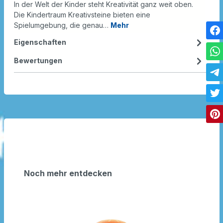
In der Welt der Kinder steht Kreativität ganz weit oben.
Die Kindertraum Kreativsteine bieten eine
Spielumgebung, die genau…
Mehr
Eigenschaften
Bewertungen
Noch mehr entdecken