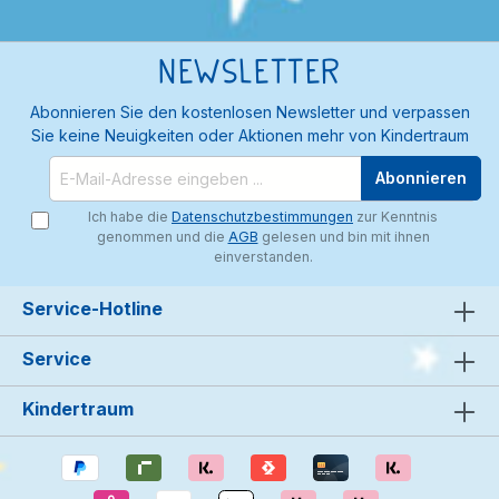
Newsletter
Abonnieren Sie den kostenlosen Newsletter und verpassen
Sie keine Neuigkeiten oder Aktionen mehr von Kindertraum
Abonnieren
Ich habe die
Datenschutzbestimmungen
zur Kenntnis
genommen und die
AGB
gelesen und bin mit ihnen
einverstanden.
Service-Hotline
Service
Kindertraum