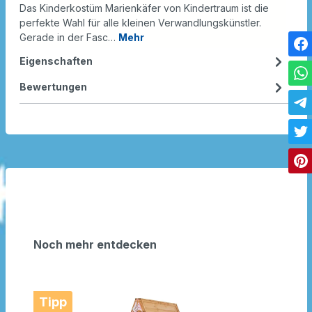
Das Kinderkostüm Marienkäfer von Kindertraum ist die
perfekte Wahl für alle kleinen Verwandlungskünstler.
Gerade in der Fasc…
Mehr
Eigenschaften
Bewertungen
Noch mehr entdecken
Tipp