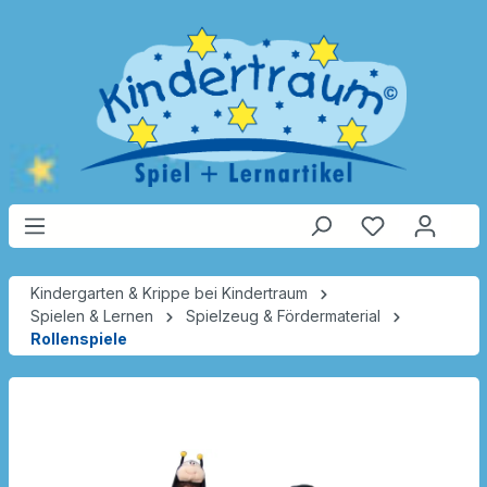
Kindergarten & Krippe bei Kindertraum
Spielen & Lernen
Spielzeug & Fördermaterial
Rollenspiele