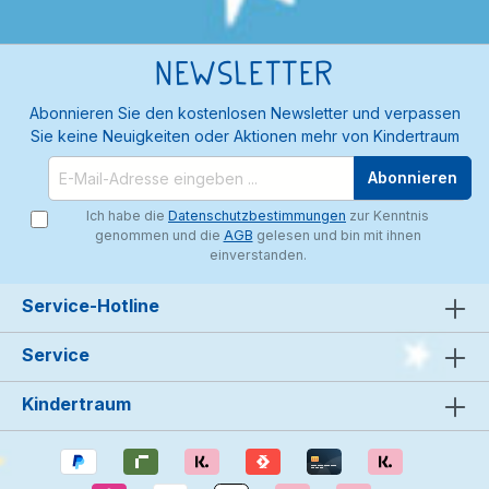
Newsletter
Abonnieren Sie den kostenlosen Newsletter und verpassen
Sie keine Neuigkeiten oder Aktionen mehr von Kindertraum
Abonnieren
Ich habe die
Datenschutzbestimmungen
zur Kenntnis
genommen und die
AGB
gelesen und bin mit ihnen
einverstanden.
Service-Hotline
Service
Kindertraum