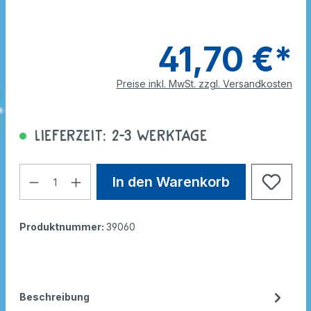
41,70 €*
Preise inkl. MwSt. zzgl. Versandkosten
Lieferzeit: 2-3 Werktage
In den Warenkorb
Produktnummer:
39060
Beschreibung