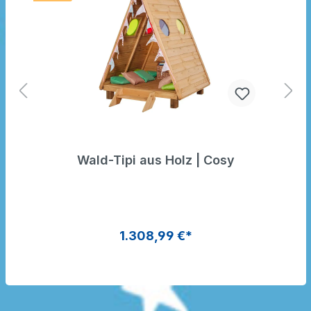
Wald-Tipi aus Holz | Cosy
1.308,99 €*