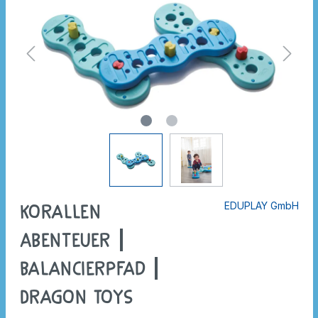
EDUPLAY GmbH
Korallen
Abenteuer |
Balancierpfad |
Dragon Toys