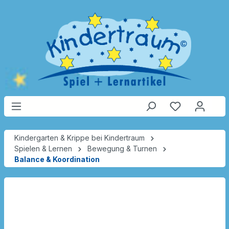
Kindergarten & Krippe bei Kindertraum
Spielen & Lernen
Bewegung & Turnen
Balance & Koordination