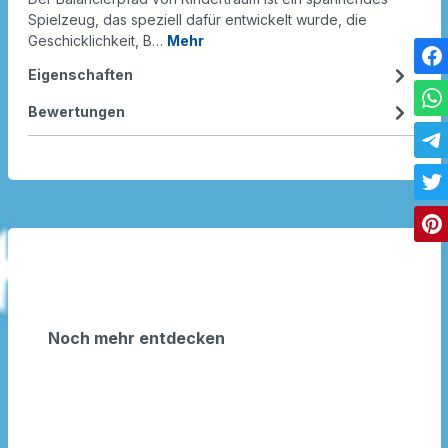
Spielzeug, das speziell dafür entwickelt wurde, die
Geschicklichkeit, B…
Mehr
Eigenschaften
Bewertungen
Noch mehr entdecken