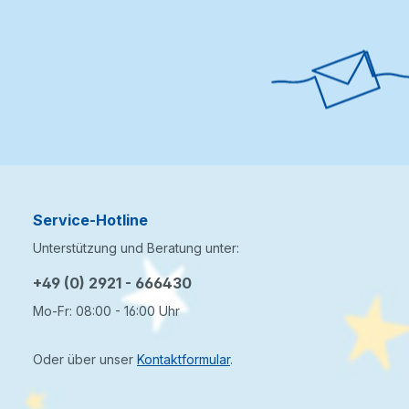
Service-Hotline
Unterstützung und Beratung unter:
+49 (0) 2921 - 666430
Mo-Fr: 08:00 - 16:00 Uhr
Oder über unser
Kontaktformular
.