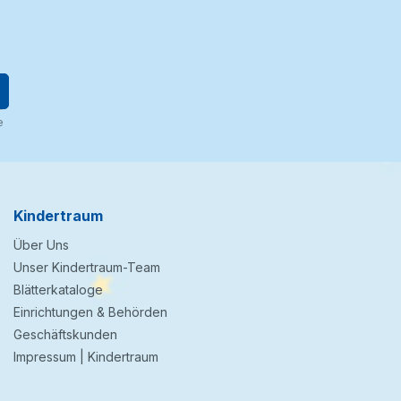
e
Kindertraum
Über Uns
Unser Kindertraum-Team
Blätterkataloge
Einrichtungen & Behörden
Geschäftskunden
Impressum | Kindertraum