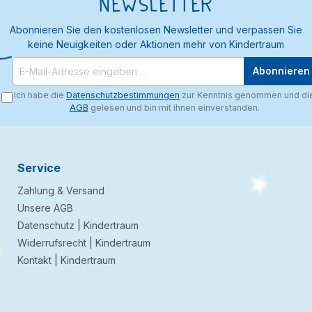
Newsletter
Abonnieren Sie den kostenlosen Newsletter und verpassen Sie
keine Neuigkeiten oder Aktionen mehr von Kindertraum
Abonnieren
Ich habe die
Datenschutzbestimmungen
zur Kenntnis genommen und di
AGB
gelesen und bin mit ihnen einverstanden.
Service
Zahlung & Versand
Unsere AGB
Datenschutz | Kindertraum
Widerrufsrecht | Kindertraum
Kontakt | Kindertraum