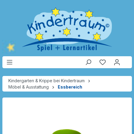
Kindergarten & Krippe bei Kindertraum
Möbel & Ausstattung
Essbereich