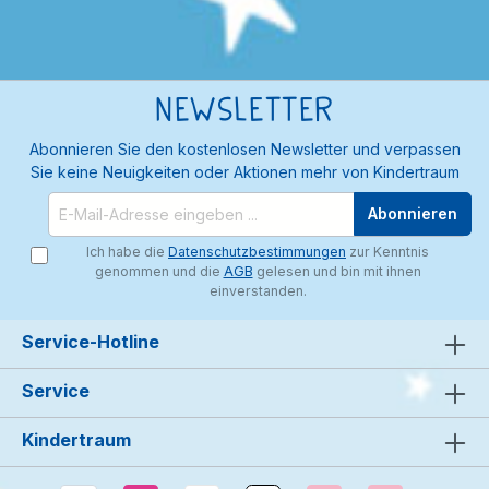
Newsletter
Abonnieren Sie den kostenlosen Newsletter und verpassen
Sie keine Neuigkeiten oder Aktionen mehr von Kindertraum
Abonnieren
Ich habe die
Datenschutzbestimmungen
zur Kenntnis
genommen und die
AGB
gelesen und bin mit ihnen
einverstanden.
Service-Hotline
Service
Kindertraum