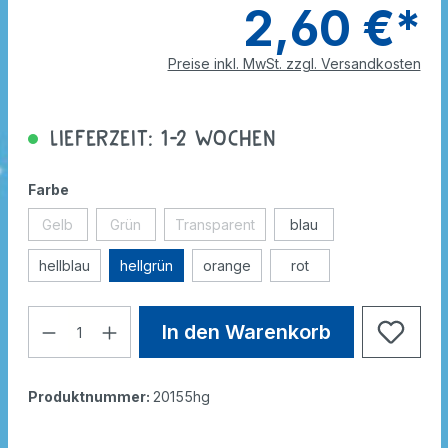
2,60 €*
Preise inkl. MwSt. zzgl. Versandkosten
Lieferzeit: 1-2 Wochen
Farbe
Gelb
Grün
Transparent
blau
hellblau
hellgrün
orange
rot
In den Warenkorb
Produktnummer:
20155hg