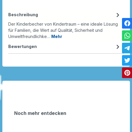
Beschreibung
Der Kinderbecher von Kindertraum – eine ideale Lösung
für Familien, die Wert auf Qualität, Sicherheit und
Umweltfreundlichke…
Mehr
Bewertungen
Noch mehr entdecken