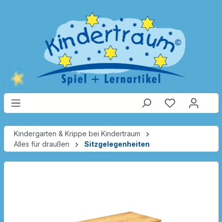
Kindergarten & Krippe bei Kindertraum
Alles für draußen
Sitzgelegenheiten