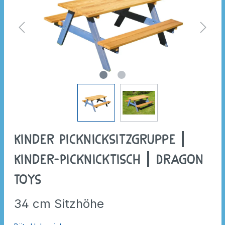
Kinder Picknicksitzgruppe |
Kinder-Picknicktisch | Dragon
Toys
34 cm Sitzhöhe