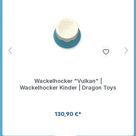
Wackelhocker "Vulkan" |
Wackelhocker Kinder | Dragon Toys
130,90 €*