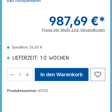
Bätz Holzspielwaren
987,69 €*
Preise inkl. MwSt. zzgl. Versandkosten
Spedition: 24,00 €
Lieferzeit: 1-2 Wochen
In den Warenkorb
Produktnummer:
65152