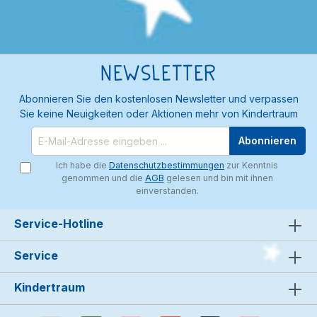
Newsletter
Abonnieren Sie den kostenlosen Newsletter und verpassen
Sie keine Neuigkeiten oder Aktionen mehr von Kindertraum
Abonnieren
Ich habe die
Datenschutzbestimmungen
zur Kenntnis
genommen und die
AGB
gelesen und bin mit ihnen
einverstanden.
Service-Hotline
Service
Kindertraum