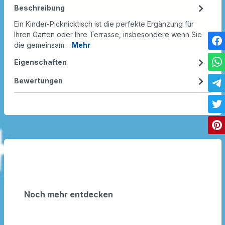
Beschreibung
Ein Kinder-Picknicktisch ist die perfekte Ergänzung für
Ihren Garten oder Ihre Terrasse, insbesondere wenn Sie
die gemeinsam…
Mehr
Eigenschaften
Bewertungen
Noch mehr entdecken