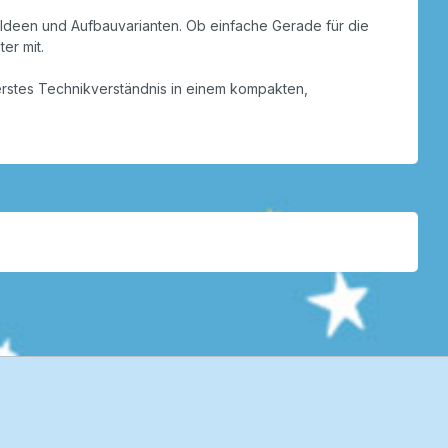
 Ideen und Aufbauvarianten. Ob einfache Gerade für die
er mit.
 erstes Technikverständnis in einem kompakten,