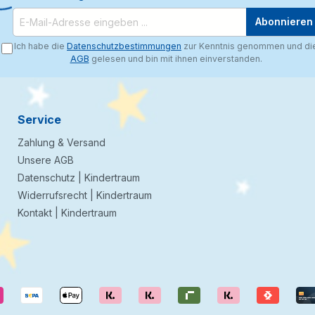
Abonnieren
Ich habe die
Datenschutzbestimmungen
zur Kenntnis genommen und di
AGB
gelesen und bin mit ihnen einverstanden.
Service
Zahlung & Versand
Unsere AGB
Datenschutz | Kindertraum
Widerrufsrecht | Kindertraum
Kontakt | Kindertraum