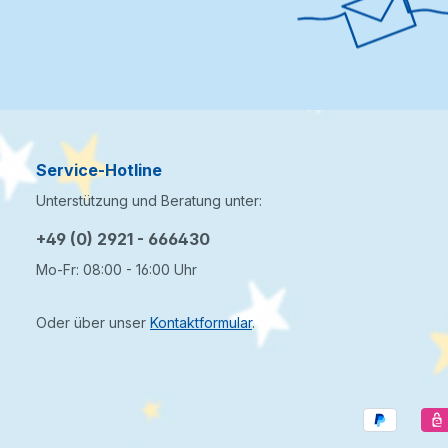
Service-Hotline
Unterstützung und Beratung unter:
+49 (0) 2921 - 666430
Mo-Fr: 08:00 - 16:00 Uhr
Oder über unser
Kontaktformular
.