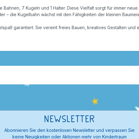
Bahnen, 7 Kugeln und 1 Halter. Diese Vielfalt sorgt für immer neue
der – die Kugelbahn wächst mit den Fähigkeiten der kleinen Baumeist
lspaß garantiert. Sie vereint freies Bauen, kreatives Gestalten und
Newsletter
Abonnieren Sie den kostenlosen Newsletter und verpassen Sie
keine Neuigkeiten oder Aktionen mehr von Kindertraum