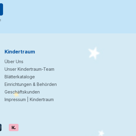
e
Kindertraum
Über Uns
Unser Kindertraum-Team
Blätterkataloge
Einrichtungen & Behörden
Geschäftskunden
Impressum | Kindertraum