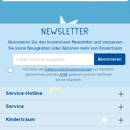
Newsletter
Abonnieren Sie den kostenlosen Newsletter und verpassen
Sie keine Neuigkeiten oder Aktionen mehr von Kindertraum
Abonnieren
Ich habe die
Datenschutzbestimmungen
zur Kenntnis
genommen und die
AGB
gelesen und bin mit ihnen
einverstanden.
Service-Hotline
Service
Kindertraum