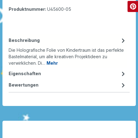
Produktnummer:
U45600-05
Beschreibung
Die Holografische Folie von Kindertraum ist das perfekte
Bastelmaterial, um alle kreativen Projektideen zu
verwirklichen. Di…
Mehr
Eigenschaften
Bewertungen