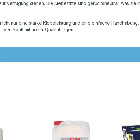
e zur Verfügung stehen. Die Klebestifte sind geruchsneutral, was 
nicht nur eine starke Klebeleistung und eine einfache Handhabung,
ativen Spaß mit hoher Qualität legen.