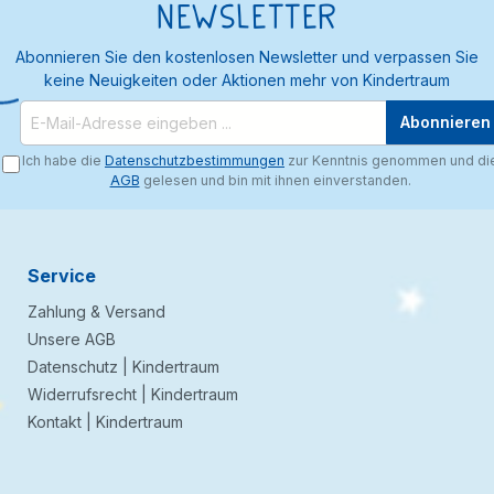
Newsletter
Abonnieren Sie den kostenlosen Newsletter und verpassen Sie
keine Neuigkeiten oder Aktionen mehr von Kindertraum
Abonnieren
Ich habe die
Datenschutzbestimmungen
zur Kenntnis genommen und di
AGB
gelesen und bin mit ihnen einverstanden.
Service
Zahlung & Versand
Unsere AGB
Datenschutz | Kindertraum
Widerrufsrecht | Kindertraum
Kontakt | Kindertraum