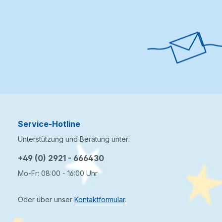
Service-Hotline
Unterstützung und Beratung unter:
+49 (0) 2921 - 666430
Mo-Fr: 08:00 - 16:00 Uhr
Oder über unser
Kontaktformular
.