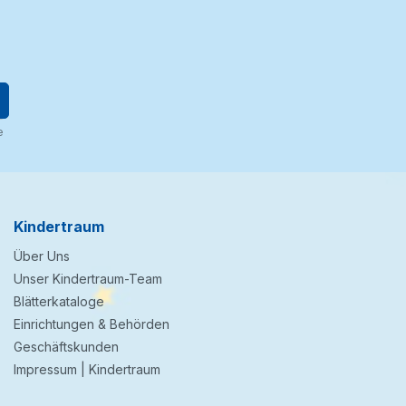
e
Kindertraum
Über Uns
Unser Kindertraum-Team
Blätterkataloge
Einrichtungen & Behörden
Geschäftskunden
Impressum | Kindertraum