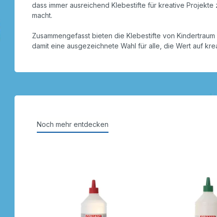
dass immer ausreichend Klebestifte für kreative Projekt
macht.
Zusammengefasst bieten die Klebestifte von Kindertraum 
damit eine ausgezeichnete Wahl für alle, die Wert auf kre
Noch mehr entdecken