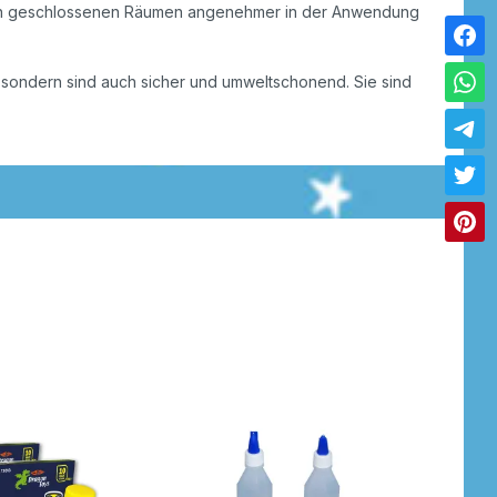
sie in geschlossenen Räumen angenehmer in der Anwendung
 sondern sind auch sicher und umweltschonend. Sie sind