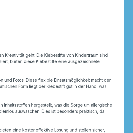
 Kreativität geht. Die Klebestifte von Kindertraum sind
siert, bieten diese Klebestifte eine ausgezeichnete
on und Fotos. Diese flexible Einsatzmöglichkeit macht den
omischen Form liegt der Klebestift gut in der Hand, was
n Inhaltsstoffen hergestellt, was die Sorge um allergische
oblemlos auswaschen. Dies ist besonders praktisch, da
ieten eine kosteneffektive Lösung und stellen sicher,