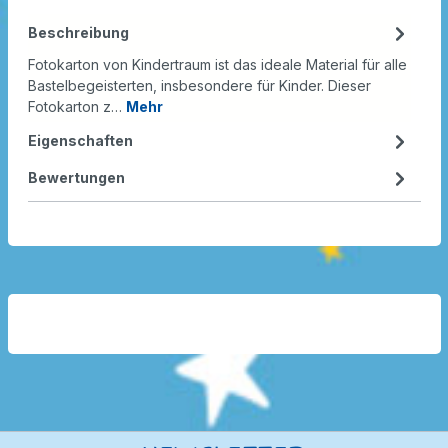
Beschreibung
Fotokarton von Kindertraum ist das ideale Material für alle
Bastelbegeisterten, insbesondere für Kinder. Dieser
Fotokarton z…
Mehr
Eigenschaften
Bewertungen