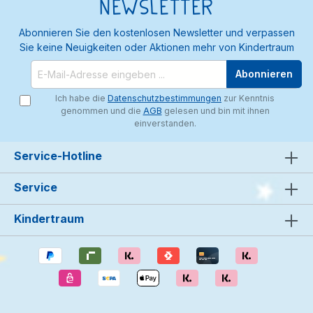
Newsletter
Abonnieren Sie den kostenlosen Newsletter und verpassen
Sie keine Neuigkeiten oder Aktionen mehr von Kindertraum
Abonnieren
Ich habe die
Datenschutzbestimmungen
zur Kenntnis
genommen und die
AGB
gelesen und bin mit ihnen
einverstanden.
Service-Hotline
Service
Kindertraum