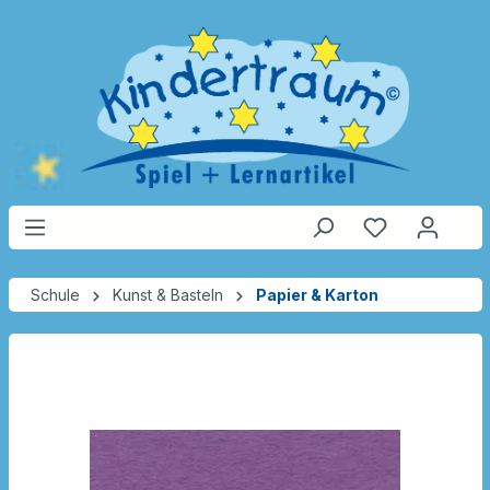
Schule
Kunst & Basteln
Papier & Karton