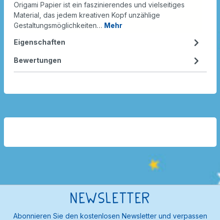
Origami Papier ist ein faszinierendes und vielseitiges
Material, das jedem kreativen Kopf unzählige
Gestaltungsmöglichkeiten…
Mehr
Eigenschaften
Bewertungen
Newsletter
Abonnieren Sie den kostenlosen Newsletter und verpassen