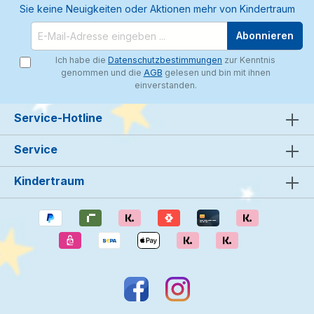
Sie keine Neuigkeiten oder Aktionen mehr von Kindertraum
Abonnieren
Ich habe die
Datenschutzbestimmungen
zur Kenntnis
genommen und die
AGB
gelesen und bin mit ihnen
einverstanden.
Service-Hotline
Service
Kindertraum