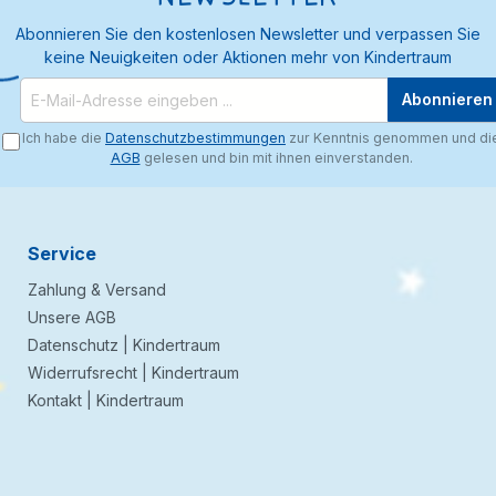
Abonnieren Sie den kostenlosen Newsletter und verpassen Sie
keine Neuigkeiten oder Aktionen mehr von Kindertraum
Abonnieren
Ich habe die
Datenschutzbestimmungen
zur Kenntnis genommen und di
AGB
gelesen und bin mit ihnen einverstanden.
Service
Zahlung & Versand
Unsere AGB
Datenschutz | Kindertraum
Widerrufsrecht | Kindertraum
Kontakt | Kindertraum