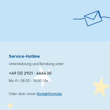
Service-Hotline
Unterstützung und Beratung unter:
+49 (0) 2921 - 666430
Mo-Fr: 08:00 - 16:00 Uhr
Oder über unser
Kontaktformular
.