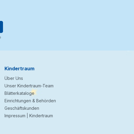
e
Kindertraum
Über Uns
Unser Kindertraum-Team
Blätterkataloge
Einrichtungen & Behörden
Geschäftskunden
Impressum | Kindertraum