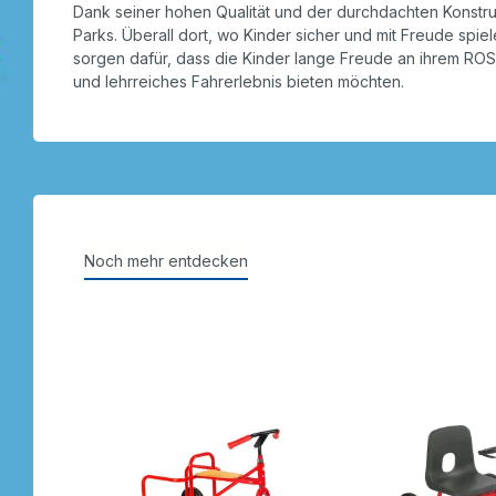
Dank seiner hohen Qualität und der durchdachten Konstru
Parks. Überall dort, wo Kinder sicher und mit Freude spi
sorgen dafür, dass die Kinder lange Freude an ihrem ROSE
und lehrreiches Fahrerlebnis bieten möchten.
Noch mehr entdecken