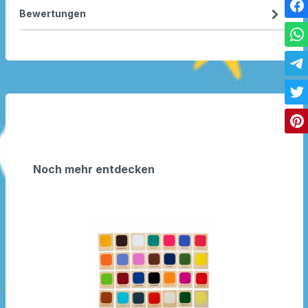
Bewertungen
Noch mehr entdecken