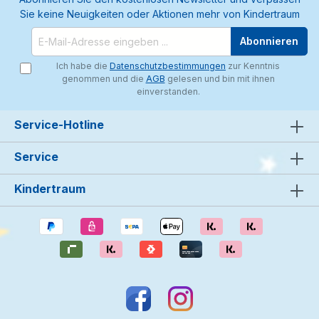
Sie keine Neuigkeiten oder Aktionen mehr von Kindertraum
Abonnieren
Ich habe die
Datenschutzbestimmungen
zur Kenntnis
genommen und die
AGB
gelesen und bin mit ihnen
einverstanden.
Service-Hotline
Service
Kindertraum