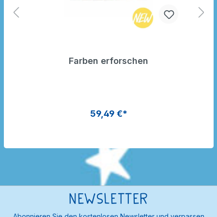
Farben erforschen
59,49 €*
Newsletter
Abonnieren Sie den kostenlosen Newsletter und verpassen