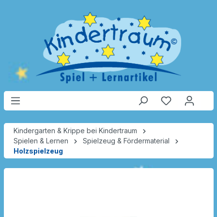
Kindergarten & Krippe bei Kindertraum
Spielen & Lernen
Spielzeug & Fördermaterial
Holzspielzeug