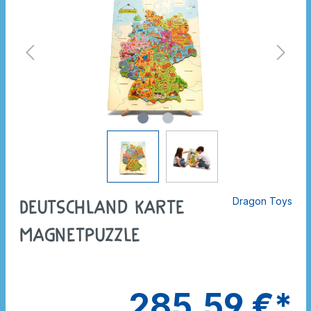
Dragon Toys
Deutschland Karte
Magnetpuzzle
285,59 €*