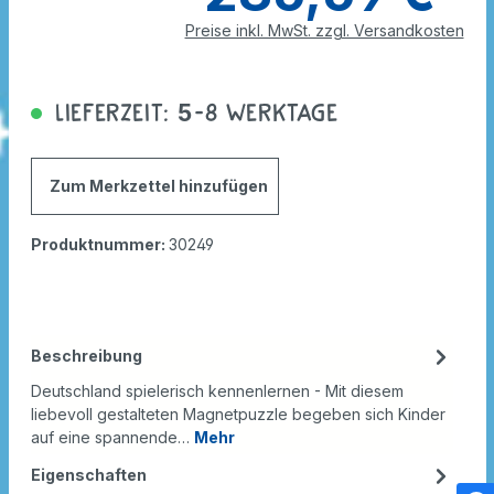
Preise inkl. MwSt. zzgl. Versandkosten
Lieferzeit: 5-8 Werktage
Zum Merkzettel hinzufügen
Produktnummer:
30249
Beschreibung
Deutschland spielerisch kennenlernen - Mit diesem
liebevoll gestalteten Magnetpuzzle begeben sich Kinder
auf eine spannende…
Mehr
Eigenschaften