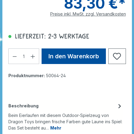
83,30 €*
Preise inkl. MwSt. zzgl. Versandkosten
Lieferzeit: 2-3 Werktage
In den Warenkorb
Produktnummer:
50064-24
Beschreibung
Beim Eierlaufen mit diesem Outdoor-Spielzeug von
Dragon Toys bringen frische Farben gute Laune ins Spiel:
Das Set besteht au…
Mehr