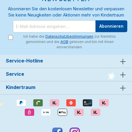
Abonnieren Sie den kostenlosen Newsletter und verpassen
Sie keine Neuigkeiten oder Aktionen mehr von Kindertraum
Abonnieren
Ich habe die
Datenschutzbestimmungen
zur Kenntnis
genommen und die
AGB
gelesen und bin mit ihnen
einverstanden.
Service-Hotline
Service
Kindertraum