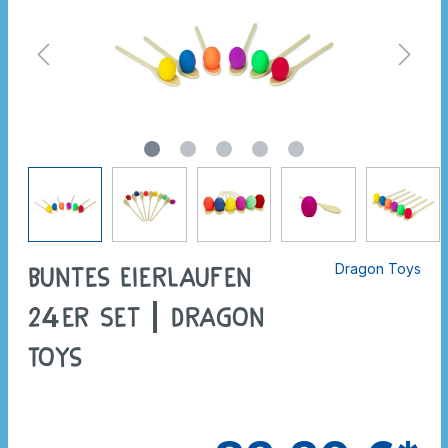
Dragon Toys
Buntes Eierlaufen
24er Set | Dragon
Toys