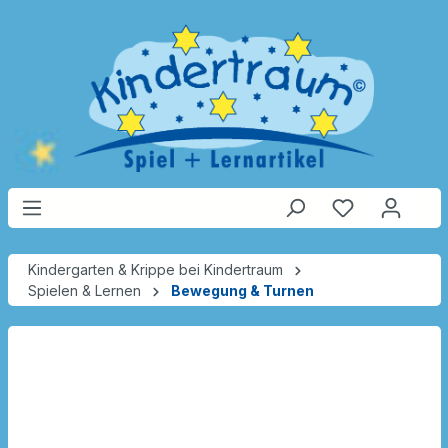
Kindergarten & Krippe bei Kindertraum
Spielen & Lernen
Bewegung & Turnen