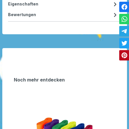
Eigenschaften
Bewertungen
Noch mehr entdecken