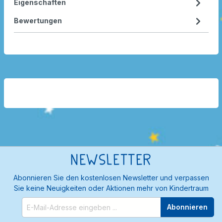
Eigenschaften
Bewertungen
Newsletter
Abonnieren Sie den kostenlosen Newsletter und verpassen
Sie keine Neuigkeiten oder Aktionen mehr von Kindertraum
Abonnieren