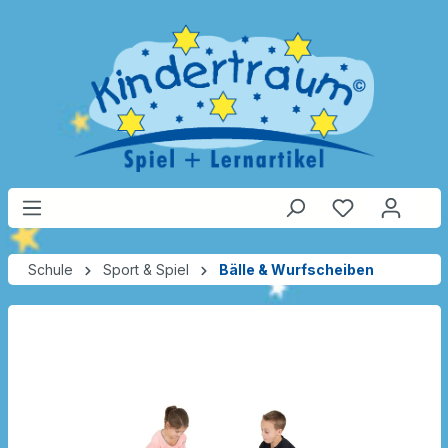
Schule
Sport & Spiel
Bälle & Wurfscheiben