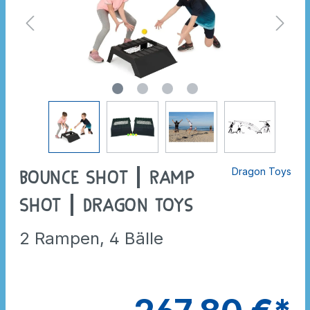
Dragon Toys
Bounce Shot | Ramp
Shot | Dragon Toys
2 Rampen, 4 Bälle