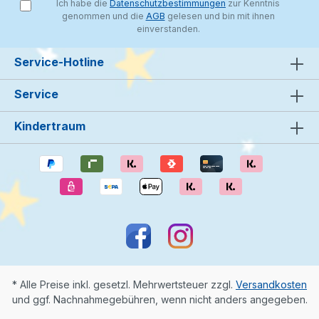
Ich habe die
Datenschutzbestimmungen
zur Kenntnis
genommen und die
AGB
gelesen und bin mit ihnen
einverstanden.
Service-Hotline
Service
Kindertraum
* Alle Preise inkl. gesetzl. Mehrwertsteuer zzgl.
Versandkosten
und ggf. Nachnahmegebühren, wenn nicht anders angegeben.