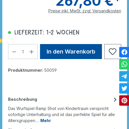
267,80 €*
Preise inkl. MwSt. zzgl. Versandkosten
Lieferzeit: 1-2 Wochen
In den Warenkorb
Produktnummer:
50059
Beschreibung
Das Wurfspiel Ramp Shot von Kindertraum verspricht
sofortige Unterhaltung und ist das perfekte Spiel für alle
Altersgruppen.…
Mehr