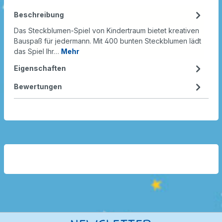
Beschreibung
Das Steckblumen-Spiel von Kindertraum bietet kreativen
Bauspaß für jedermann. Mit 400 bunten Steckblumen lädt
das Spiel Ihr…
Mehr
Eigenschaften
Bewertungen