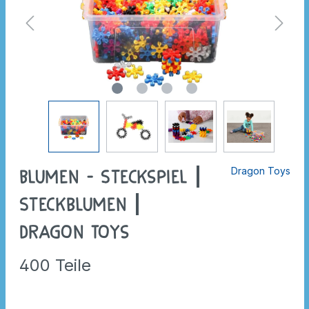
Dragon Toys
Blumen - Steckspiel |
Steckblumen |
Dragon Toys
400 Teile