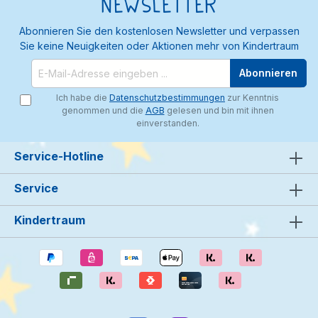
Newsletter
Abonnieren Sie den kostenlosen Newsletter und verpassen
Sie keine Neuigkeiten oder Aktionen mehr von Kindertraum
Abonnieren
Ich habe die
Datenschutzbestimmungen
zur Kenntnis
genommen und die
AGB
gelesen und bin mit ihnen
einverstanden.
Service-Hotline
Service
Kindertraum