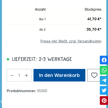
Anzahl
Stückpreis
41,70 €*
Bis
1
35,70 €*
Ab
2
Preise inkl. MwSt. zzgl. Versandkosten
Lieferzeit: 2-3 Werktage
In den Warenkorb
Produktnummer:
35300