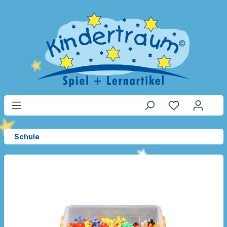
Schule