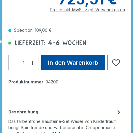
Preise inkl. MwSt. zzgl. Versandkosten
Spedition: 109,00 €
Lieferzeit: 4-6 Wochen
In den Warenkorb
Produktnummer:
04200
Beschreibung
Das farbenfrohe Bausteine-Set Weser von Kindertraum
bringt Spielfreude und Farbenpracht in Gruppenräume