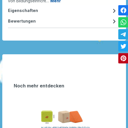
von Bildungseinricht…
Mehr
Eigenschaften
Bewertungen
Noch mehr entdecken