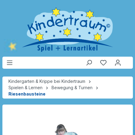
Kindergarten & Krippe bei Kindertraum
Spielen & Lernen
Bewegung & Turnen
Riesenbausteine