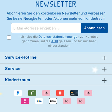
Newsletter
Abonnieren Sie den kostenlosen Newsletter und verpassen
Sie keine Neuigkeiten oder Aktionen mehr von Kindertraum
Abonnieren
Ich habe die
Datenschutzbestimmungen
zur Kenntnis
genommen und die
AGB
gelesen und bin mit ihnen
einverstanden.
Service-Hotline
Service
Kindertraum