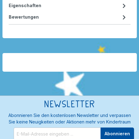
Eigenschaften
Bewertungen
Newsletter
Abonnieren Sie den kostenlosen Newsletter und verpassen
Sie keine Neuigkeiten oder Aktionen mehr von Kindertraum
Abonnieren