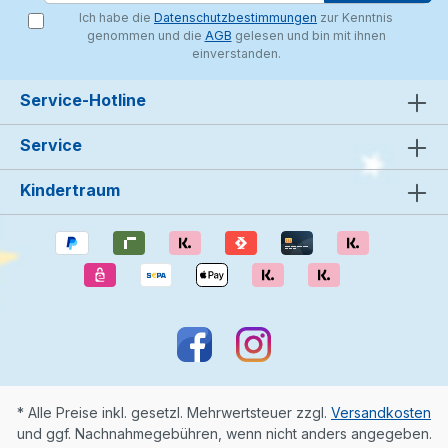
Ich habe die
Datenschutzbestimmungen
zur Kenntnis
genommen und die
AGB
gelesen und bin mit ihnen
einverstanden.
Service-Hotline
Service
Kindertraum
* Alle Preise inkl. gesetzl. Mehrwertsteuer zzgl.
Versandkosten
und ggf. Nachnahmegebühren, wenn nicht anders angegeben.