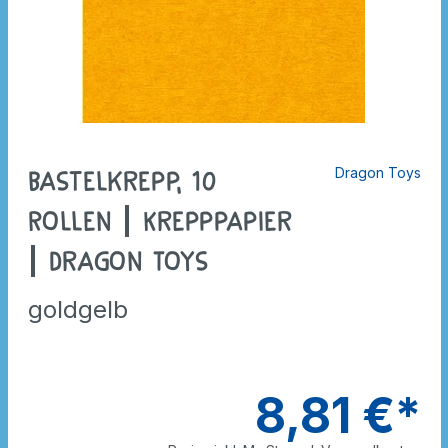
Dragon Toys
Bastelkrepp, 10
Rollen | Krepppapier
| Dragon Toys
goldgelb
8,81 €*