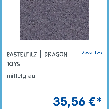
Dragon Toys
Bastelfilz | Dragon
Toys
mittelgrau
35,56 €*