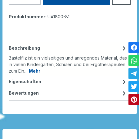
Produktnummer:
U41800-81
Beschreibung
Bastelfilz ist ein vielseitiges und anregendes Material, das
in vielen Kindergärten, Schulen und bei Ergotherapeuten
zum Ein…
Mehr
Eigenschaften
Bewertungen