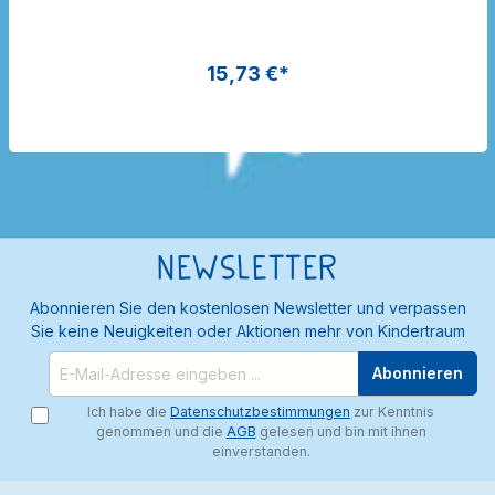
Dragon Toys
15,73 €*
Newsletter
Abonnieren Sie den kostenlosen Newsletter und verpassen
Sie keine Neuigkeiten oder Aktionen mehr von Kindertraum
Abonnieren
Ich habe die
Datenschutzbestimmungen
zur Kenntnis
genommen und die
AGB
gelesen und bin mit ihnen
einverstanden.