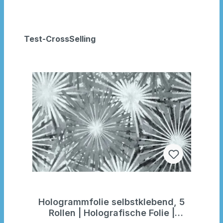
Test-CrossSelling
Hologrammfolie selbstklebend, 5
Rollen | Holografische Folie |