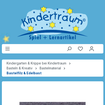
Kindergarten & Krippe bei Kindertraum
Basteln & Kreativ
Bastelmaterial
Bastelfilz & Edelbast