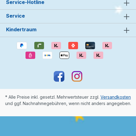
Service-Hotline
Service
Kindertraum
* Alle Preise inkl. gesetzl. Mehrwertsteuer zzgl.
Versandkosten
und ggf. Nachnahmegebühren, wenn nicht anders angegeben.