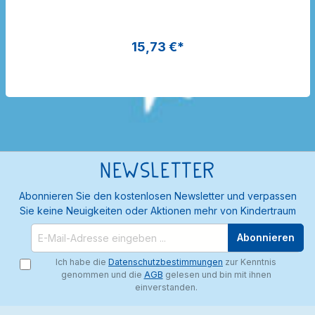
Dragon Toys
15,73 €*
Newsletter
Abonnieren Sie den kostenlosen Newsletter und verpassen
Sie keine Neuigkeiten oder Aktionen mehr von Kindertraum
Abonnieren
Ich habe die
Datenschutzbestimmungen
zur Kenntnis
genommen und die
AGB
gelesen und bin mit ihnen
einverstanden.