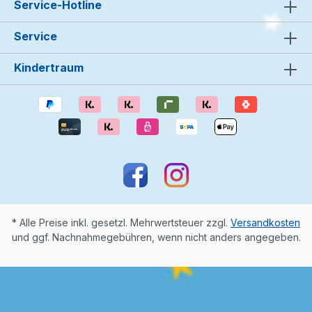
Service-Hotline
Service
Kindertraum
* Alle Preise inkl. gesetzl. Mehrwertsteuer zzgl.
Versandkosten
und ggf. Nachnahmegebühren, wenn nicht anders angegeben.