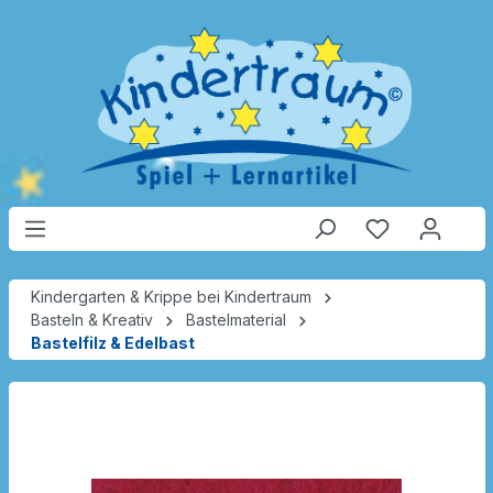
Kindergarten & Krippe bei Kindertraum
Basteln & Kreativ
Bastelmaterial
Bastelfilz & Edelbast