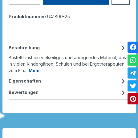
Produktnummer:
U41800-25
Beschreibung
Bastelfilz ist ein vielseitiges und anregendes Material, das
in vielen Kindergärten, Schulen und bei Ergotherapeuten
zum Ein…
Mehr
Eigenschaften
Bewertungen