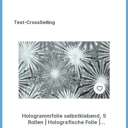
Test-CrossSelling
Hologrammfolie selbstklebend, 5
Rollen | Holografische Folie |