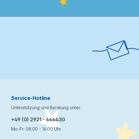
Service-Hotline
Unterstützung und Beratung unter:
+49 (0) 2921 - 666430
Mo-Fr: 08:00 - 16:00 Uhr