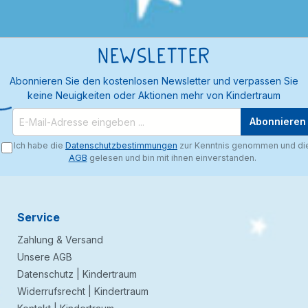
Newsletter
Abonnieren Sie den kostenlosen Newsletter und verpassen Sie
keine Neuigkeiten oder Aktionen mehr von Kindertraum
Abonnieren
Ich habe die
Datenschutzbestimmungen
zur Kenntnis genommen und di
AGB
gelesen und bin mit ihnen einverstanden.
Service
Zahlung & Versand
Unsere AGB
Datenschutz | Kindertraum
Widerrufsrecht | Kindertraum