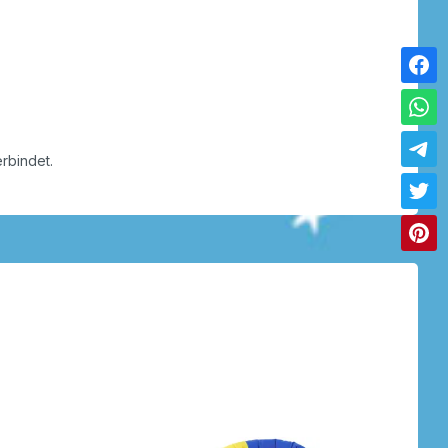
rbindet.