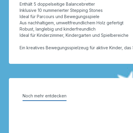
Enthält 5 doppelseitige Balancebretter
Inklusive 10 nummerierter Stepping Stones
Ideal für Parcours und Bewegungsspiele
Aus nachhaltigem, umweltfreundlichem Holz gefertigt
Robust, langlebig und kinderfreundlich
Ideal für Kinderzimmer, Kindergarten und Spielbereiche
Ein kreatives Bewegungsspielzeug für aktive Kinder, das
Noch mehr entdecken