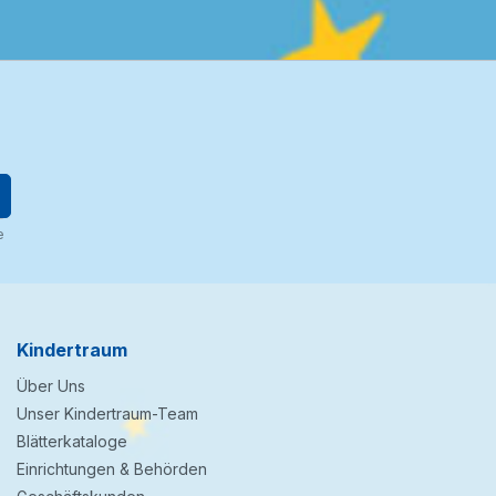
e
Kindertraum
Über Uns
Unser Kindertraum-Team
Blätterkataloge
Einrichtungen & Behörden