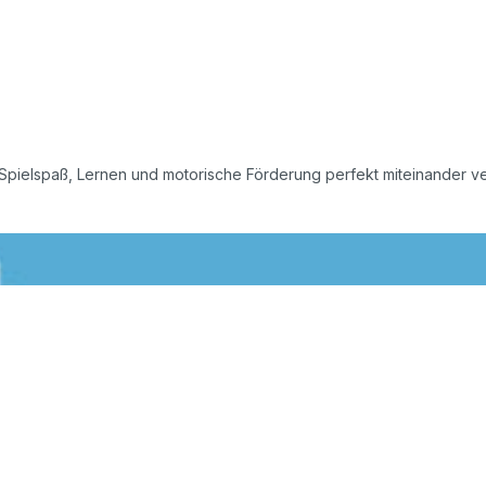
 Spielspaß, Lernen und motorische Förderung perfekt miteinander ve