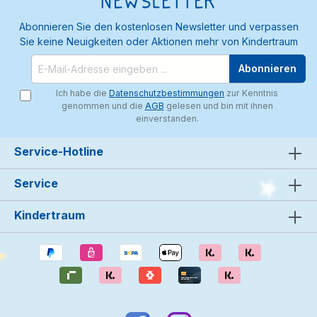
Newsletter
Abonnieren Sie den kostenlosen Newsletter und verpassen
Sie keine Neuigkeiten oder Aktionen mehr von Kindertraum
Abonnieren
Ich habe die
Datenschutzbestimmungen
zur Kenntnis
genommen und die
AGB
gelesen und bin mit ihnen
einverstanden.
Service-Hotline
Service
Kindertraum