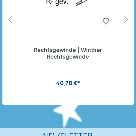
Rechtsgewinde | Winther
Rechtsgewinde
40,78 €*