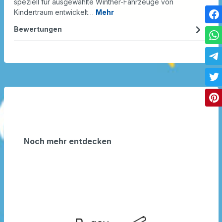
speziell für ausgewählte Winther-Fahrzeuge von
Kindertraum entwickelt…
Mehr
Bewertungen
Noch mehr entdecken