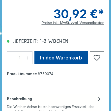
30,92 €*
Preise inkl. MwSt. zzgl. Versandkosten
Lieferzeit: 1-2 Wochen
In den Warenkorb
Produktnummer:
8750074
Beschreibung
Die Winther Achse ist ein hochwertiges Ersatzteil, das