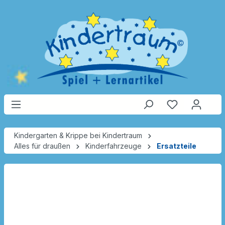
Kindergarten & Krippe bei Kindertraum
Alles für draußen
Kinderfahrzeuge
Ersatzteile